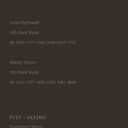
Sonia Buchwald
ING Bank Śląski
46 1050 1171 1000 0098 0437 1715
Maciej Nocuń
ING Bank Śląski
58 1050 1171 1000 0090 7481 4808
PCST – OLESNO
Psycholog Olesno