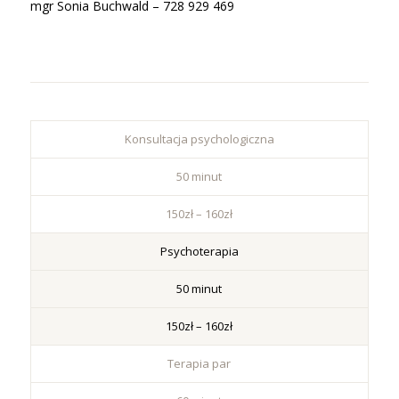
mgr Sonia Buchwald – 728 929 469
Konsultacja psychologiczna
50 minut
150zł – 160zł
Psychoterapia
50 minut
150zł – 160zł
Terapia par