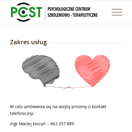
Zakres usług
W celu umówienia się na wizytę prosimy o kontakt
telefoniczny:
mgr Maciej Nocuń – 662 257 889